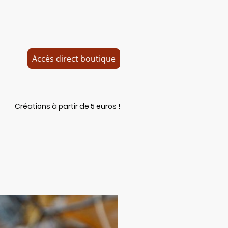
Accès direct boutique
Créations à partir de 5 euros !