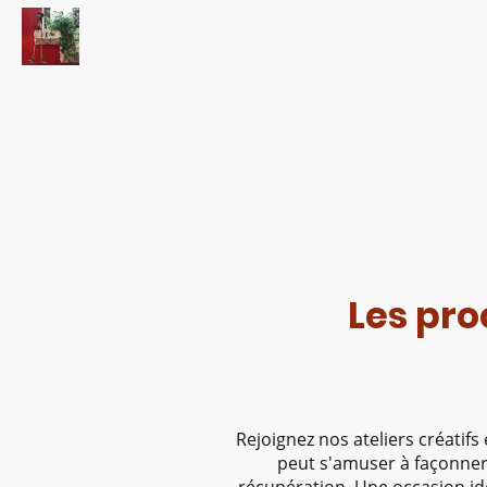
Les pro
Rejoignez nos ateliers créatifs
peut s'amuser à façonne